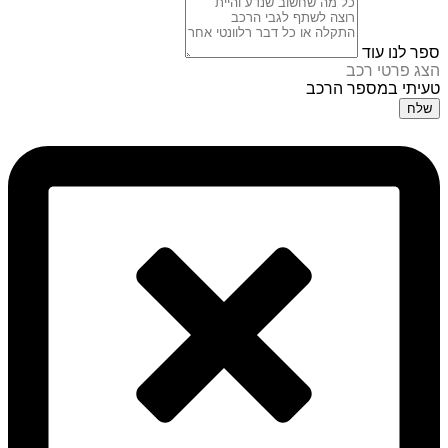
ספר לנו עוד
הצג פרטי רכב
טעיתי במספר הרכב
שלח