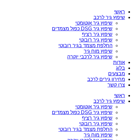
ראשי
שיפוץ גיר לרכב
שיפוץ גיר אוטומטי
שיפוץ גיר DSG כפול מצמדים
שיפוץ גיר רציף
שיפוץ גיר רובוטי
החלפת מצמד בגיר רובוטי
שיפוץ מוח גיר
שיפוץ גיר לרכבי יוקרה
אודות
בלוג
מבצעים
מחירון גירים לרכב
צרו קשר
ראשי
שיפוץ גיר לרכב
שיפוץ גיר אוטומטי
שיפוץ גיר DSG כפול מצמדים
שיפוץ גיר רציף
שיפוץ גיר רובוטי
החלפת מצמד בגיר רובוטי
שיפוץ מוח גיר