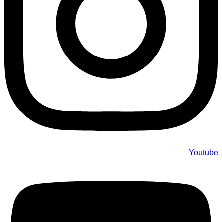
Youtube