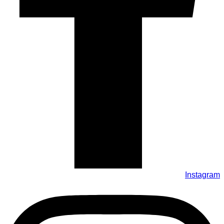
Instagram