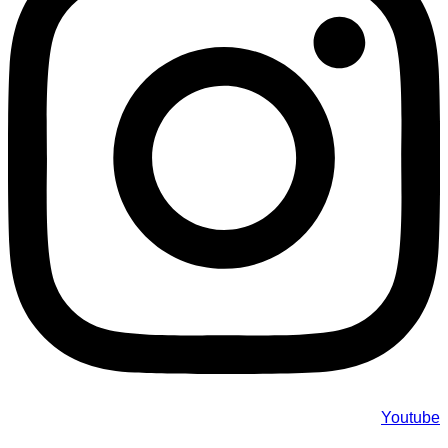
Youtube