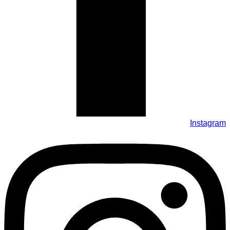
Instagram