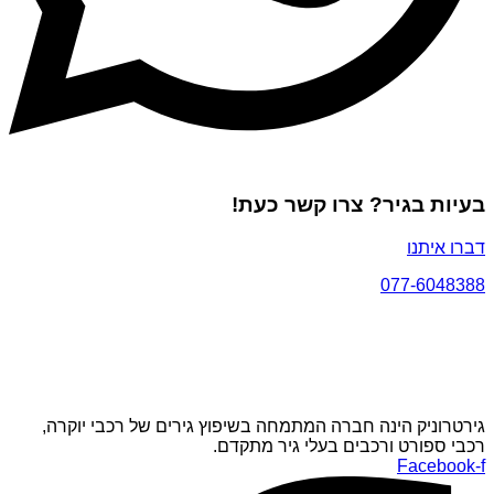
בעיות בגיר? צרו קשר כעת!
דברו איתנו
077-6048388
גירטרוניק הינה חברה המתמחה בשיפוץ גירים של רכבי יוקרה,
רכבי ספורט ורכבים בעלי גיר מתקדם.
Facebook-f