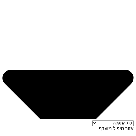
אזור טיפול מועדף