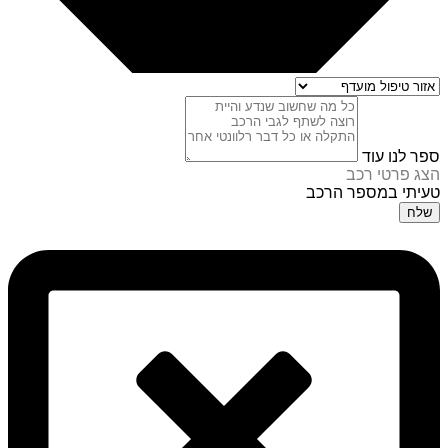
ספר לנו עוד
הצג פרטי רכב
טעיתי במספר הרכב
שלח