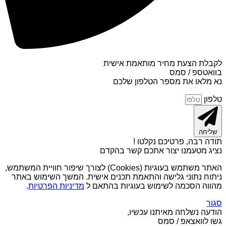
לקבלת הצעת מחיר מותאמת אישית
בוואטספ / סמס
נא מלאו את מספר הטלפון שלכם
טלפון
שליחה
תודה רבה, פרטיכם נקלטו !
נציג מטעמנו יצור אתכם קשר בהקדם
האתר משתמש בעוגיות (Cookies) לצורך שיפור חוויית המשתמש,
ניתוח נתוני גלישה והתאמת תכנים אישית. המשך השימוש באתר
מהווה הסכמה לשימוש בעוגיות בהתאם ל
מדיניות הפרטיות
.
סגור
הודעה נשלחה מאיתנו עכשיו,
גשו לוואצאפ / סמס