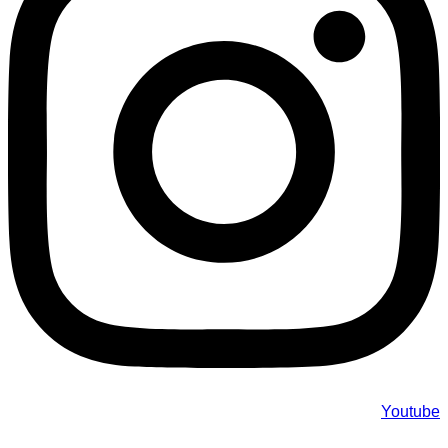
Youtube