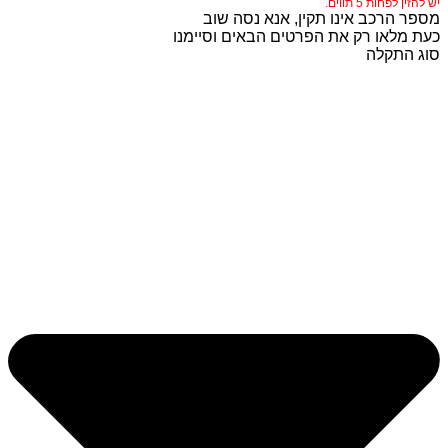
יש להזין לפחות 5 תווים.
מספר הרכב אינו תקין, אנא נסה שוב
כעת מלאו רק את הפרטים הבאים וסיימנו
סוג התקלה