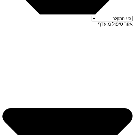
אזור טיפול מועדף