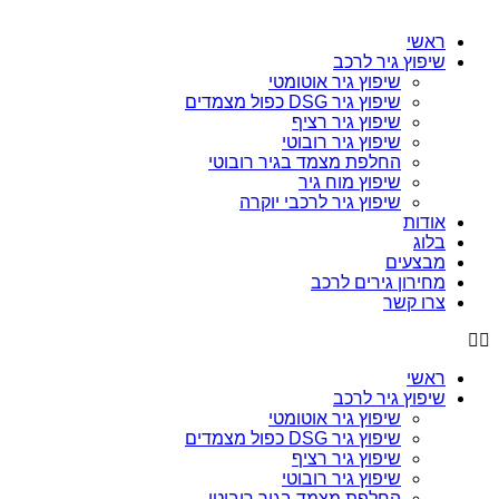
ראשי
שיפוץ גיר לרכב
שיפוץ גיר אוטומטי
שיפוץ גיר DSG כפול מצמדים
שיפוץ גיר רציף
שיפוץ גיר רובוטי
החלפת מצמד בגיר רובוטי
שיפוץ מוח גיר
שיפוץ גיר לרכבי יוקרה
אודות
בלוג
מבצעים
מחירון גירים לרכב
צרו קשר
ראשי
שיפוץ גיר לרכב
שיפוץ גיר אוטומטי
שיפוץ גיר DSG כפול מצמדים
שיפוץ גיר רציף
שיפוץ גיר רובוטי
החלפת מצמד בגיר רובוטי