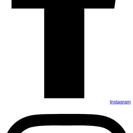
Instagram