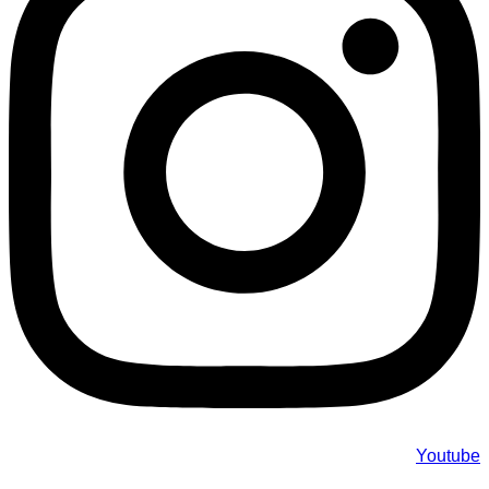
Youtube