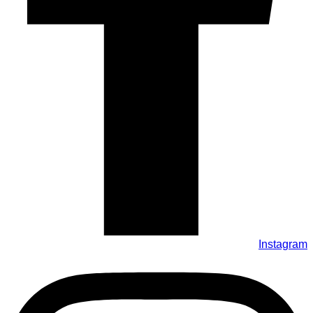
Instagram