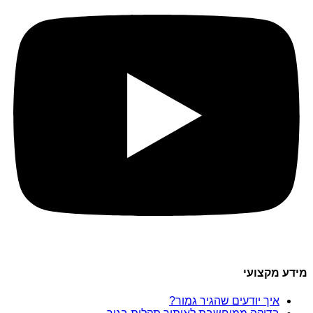
מידע מקצועי
איך יודעים שהגיר גמור?