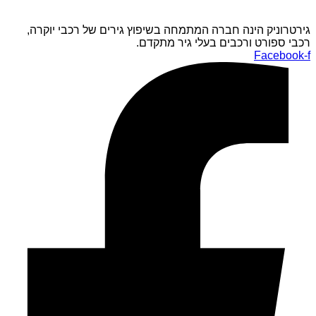
גירטרוניק הינה חברה המתמחה בשיפוץ גירים של רכבי יוקרה,
רכבי ספורט ורכבים בעלי גיר מתקדם.
Facebook-f