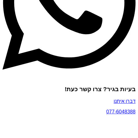
בעיות בגיר? צרו קשר כעת!
דברו איתנו
077-6048388