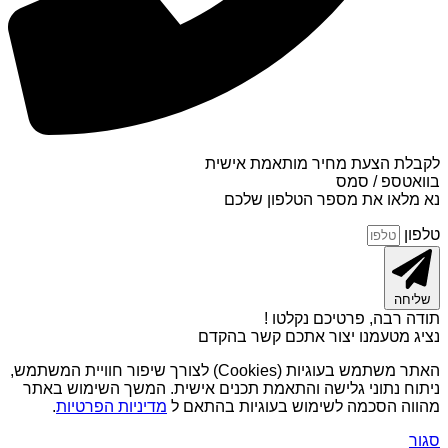
לקבלת הצעת מחיר מותאמת אישית
בוואטספ / סמס
נא מלאו את מספר הטלפון שלכם
טלפון
שליחה
תודה רבה, פרטיכם נקלטו !
נציג מטעמנו יצור אתכם קשר בהקדם
האתר משתמש בעוגיות (Cookies) לצורך שיפור חוויית המשתמש,
ניתוח נתוני גלישה והתאמת תכנים אישית. המשך השימוש באתר
מהווה הסכמה לשימוש בעוגיות בהתאם ל
מדיניות הפרטיות
.
סגור