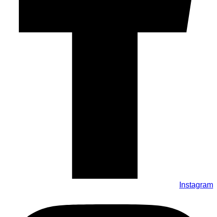
Instagram