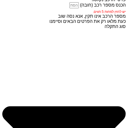
הכנס מספר רכב (חובה)
יש להזין לפחות 5 תווים.
מספר הרכב אינו תקין, אנא נסה שוב
כעת מלאו רק את הפרטים הבאים וסיימנו
סוג התקלה