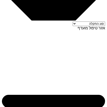
אזור טיפול מועדף