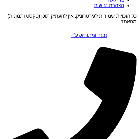
הצהרת נגישות
כל הזכויות שמורות לגירטרוניק, אין להעתיק תוכן (טקסט ותמונות)
מהאתר.
נבנה ומתוחזק ע”י