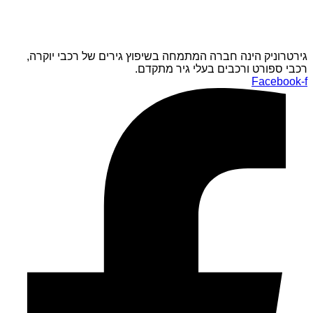
גירטרוניק הינה חברה המתמחה בשיפוץ גירים של רכבי יוקרה,
רכבי ספורט ורכבים בעלי גיר מתקדם.
Facebook-f