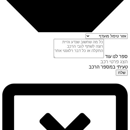
ספר לנו עוד
הצג פרטי רכב
טעיתי במספר הרכב
שלח