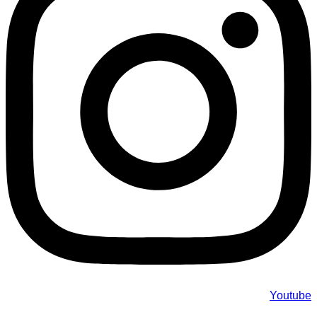
Youtube