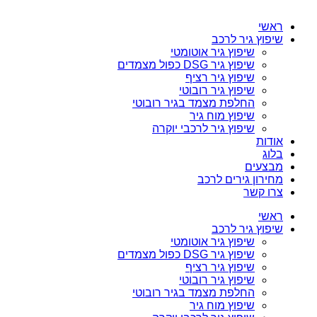
ראשי
שיפוץ גיר לרכב
שיפוץ גיר אוטומטי
שיפוץ גיר DSG כפול מצמדים
שיפוץ גיר רציף
שיפוץ גיר רובוטי
החלפת מצמד בגיר רובוטי
שיפוץ מוח גיר
שיפוץ גיר לרכבי יוקרה
אודות
בלוג
מבצעים
מחירון גירים לרכב
צרו קשר
ראשי
שיפוץ גיר לרכב
שיפוץ גיר אוטומטי
שיפוץ גיר DSG כפול מצמדים
שיפוץ גיר רציף
שיפוץ גיר רובוטי
החלפת מצמד בגיר רובוטי
שיפוץ מוח גיר