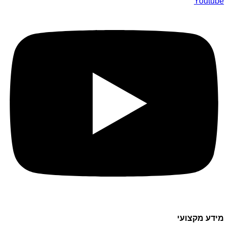
Youtube
מידע מקצועי