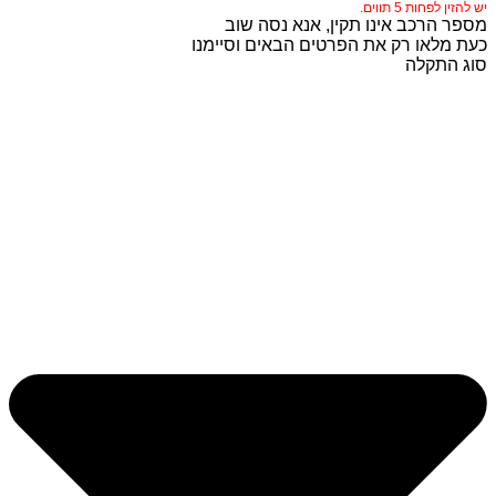
יש להזין לפחות 5 תווים.
מספר הרכב אינו תקין, אנא נסה שוב
כעת מלאו רק את הפרטים הבאים וסיימנו
סוג התקלה