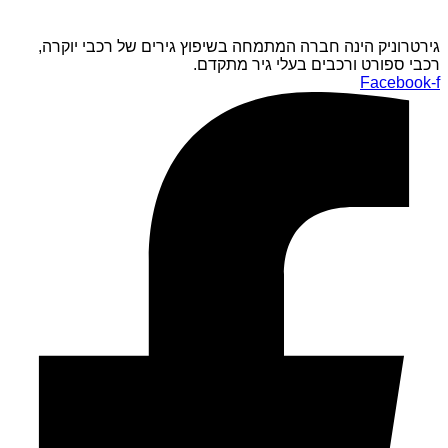
גירטרוניק הינה חברה המתמחה בשיפוץ גירים של רכבי יוקרה,
רכבי ספורט ורכבים בעלי גיר מתקדם.
Facebook-f