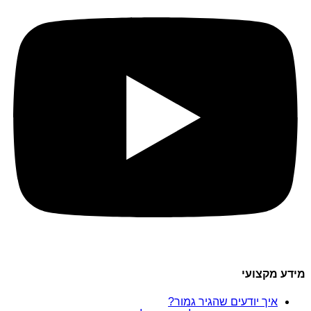
מידע מקצועי
איך יודעים שהגיר גמור?