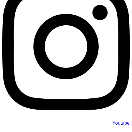
Youtube