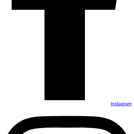
Instagram