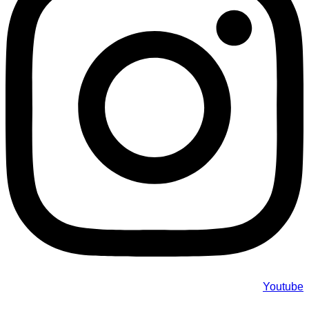
Youtube