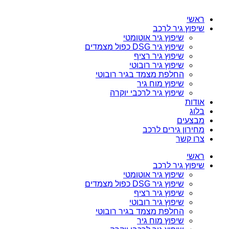
ראשי
שיפוץ גיר לרכב
שיפוץ גיר אוטומטי
שיפוץ גיר DSG כפול מצמדים
שיפוץ גיר רציף
שיפוץ גיר רובוטי
החלפת מצמד בגיר רובוטי
שיפוץ מוח גיר
שיפוץ גיר לרכבי יוקרה
אודות
בלוג
מבצעים
מחירון גירים לרכב
צרו קשר
ראשי
שיפוץ גיר לרכב
שיפוץ גיר אוטומטי
שיפוץ גיר DSG כפול מצמדים
שיפוץ גיר רציף
שיפוץ גיר רובוטי
החלפת מצמד בגיר רובוטי
שיפוץ מוח גיר