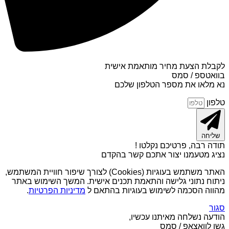
לקבלת הצעת מחיר מותאמת אישית
בוואטספ / סמס
נא מלאו את מספר הטלפון שלכם
טלפון
שליחה
תודה רבה, פרטיכם נקלטו !
נציג מטעמנו יצור אתכם קשר בהקדם
האתר משתמש בעוגיות (Cookies) לצורך שיפור חוויית המשתמש,
ניתוח נתוני גלישה והתאמת תכנים אישית. המשך השימוש באתר
מהווה הסכמה לשימוש בעוגיות בהתאם ל
מדיניות הפרטיות
.
סגור
הודעה נשלחה מאיתנו עכשיו,
גשו לוואצאפ / סמס