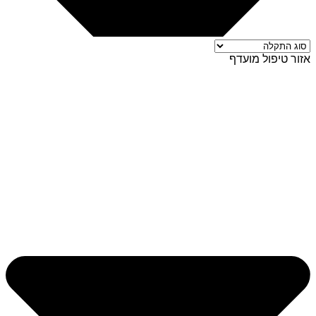
אזור טיפול מועדף