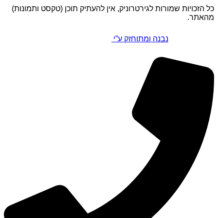
כל הזכויות שמורות לגירטרוניק, אין להעתיק תוכן (טקסט ותמונות)
מהאתר.
נבנה ומתוחזק ע”י