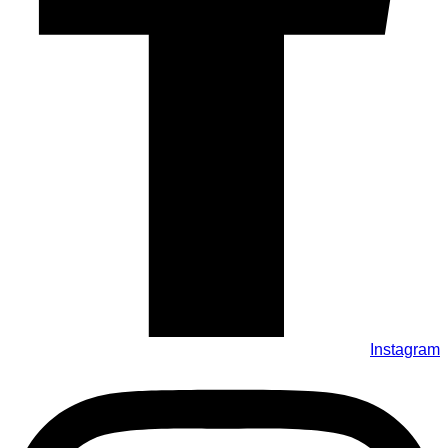
Instagram