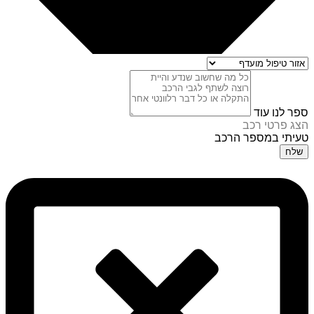
ספר לנו עוד
הצג פרטי רכב
טעיתי במספר הרכב
שלח