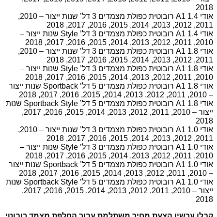
2018
אודי A1 1.4 רובוטית כפולת מצמדים 3 דל’ שנות ייצור – 2010,
2011, 2012, 2013, 2014, 2015, 2016, 2017, 2018
אודי A1 1.4 רובוטית כפולת מצמדים 3 דל’ Style שנות ייצור –
2010, 2011, 2012, 2013, 2014, 2015, 2016, 2017, 2018
אודי A1 1.8 רובוטית כפולת מצמדים 3 דל’ שנות ייצור – 2010,
2011, 2012, 2013, 2014, 2015, 2016, 2017, 2018
אודי A1 1.8 רובוטית כפולת מצמדים 3 דל’ Style שנות ייצור –
2010, 2011, 2012, 2013, 2014, 2015, 2016, 2017, 2018
אודי A1 1.8 רובוטית כפולת מצמדים 5 דל’ Sportback שנות ייצור
– 2010, 2011, 2012, 2013, 2014, 2015, 2016, 2017, 2018
אודי A1 1.8 רובוטית כפולת מצמדים 5 דל’ Sportback Style שנות
ייצור – 2010, 2011, 2012, 2013, 2014, 2015, 2016, 2017,
2018
אודי A1 1.0 רובוטית כפולת מצמדים 3 דל’ שנות ייצור – 2010,
2011, 2012, 2013, 2014, 2015, 2016, 2017, 2018
אודי A1 1.0 רובוטית כפולת מצמדים 3 דל’ Style שנות ייצור –
2010, 2011, 2012, 2013, 2014, 2015, 2016, 2017, 2018
אודי A1 1.0 רובוטית כפולת מצמדים 5 דל’ Sportback שנות ייצור
– 2010, 2011, 2012, 2013, 2014, 2015, 2016, 2017, 2018
אודי A1 1.0 רובוטית כפולת מצמדים 5 דל’ Sportback Style שנות
ייצור – 2010, 2011, 2012, 2013, 2014, 2015, 2016, 2017,
2018
קבלו עכשיו הצעת מחיר משתלמת עבור החלפת מצמד רובוטי