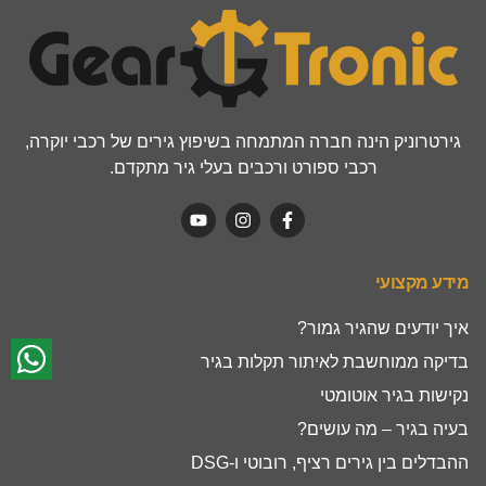
גירטרוניק הינה חברה המתמחה בשיפוץ גירים של רכבי יוקרה,
רכבי ספורט ורכבים בעלי גיר מתקדם.
מידע מקצועי
איך יודעים שהגיר גמור?
בדיקה ממוחשבת לאיתור תקלות בגיר
נקישות בגיר אוטומטי
בעיה בגיר – מה עושים?
ההבדלים בין גירים רציף, רובוטי ו-DSG