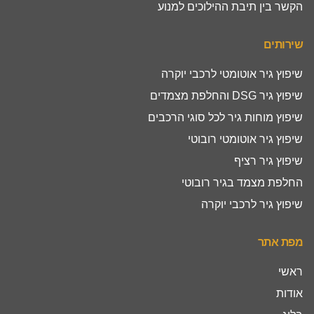
הקשר בין תיבת ההילוכים למנוע
שירותים
שיפוץ גיר אוטומטי לרכבי יוקרה
שיפוץ גיר DSG והחלפת מצמדים
שיפוץ מוחות גיר לכל סוגי הרכבים
שיפוץ גיר אוטומטי רובוטי
שיפוץ גיר רציף
החלפת מצמד בגיר רובוטי
שיפוץ גיר לרכבי יוקרה
מפת אתר
ראשי
אודות