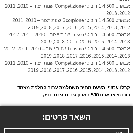
אבארט 500 1.4 רובוטי Competizione שנות ייצור – 2010, 2011,
2012, 2013
אבארט 500 1.4 רובוטי Scorpione שנות ייצור – 2010, 2011,
2012, 2013, 2014, 2015, 2016, 2017, 2018, 2019
אבארט 500 1.4 רובוטי Lusso שנות ייצור – 2010, 2011, 2012,
2013, 2014, 2015, 2016, 2017, 2018, 2019
אבארט 500 1.4 רובוטי Turismo שנות ייצור – 2010, 2011, 2012,
2013, 2014, 2015, 2016, 2017, 2018, 2019
אבארט 500 1.4 רובוטי Competizione שנות ייצור – 2010, 2011,
2012, 2013, 2014, 2015, 2016, 2017, 2018, 2019
קבלו עכשיו הצעת מחיר משתלמת עבור החלפת מצמד
רובוטי אבארט 500 במכון גירים גירטרוניק
השאר פרטים: