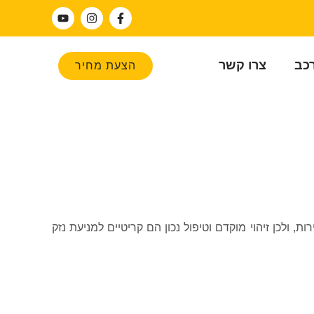
רכב
צרו קשר
הצעת מחיר
מהירות, ולכן זיהוי מוקדם וטיפול נכון הם קריטיים למניעת נזק