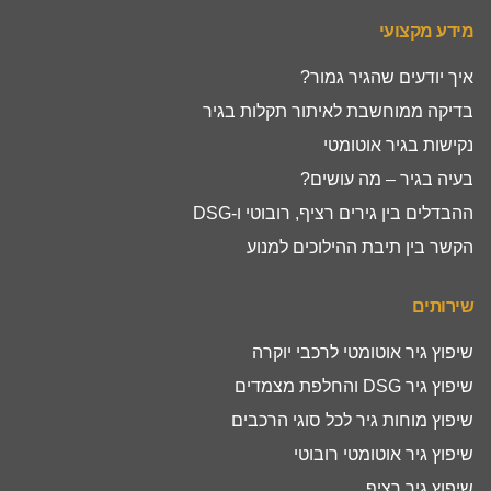
מידע מקצועי
איך יודעים שהגיר גמור?
בדיקה ממוחשבת לאיתור תקלות בגיר
נקישות בגיר אוטומטי
בעיה בגיר – מה עושים?
ההבדלים בין גירים רציף, רובוטי ו-DSG
הקשר בין תיבת ההילוכים למנוע
שירותים
שיפוץ גיר אוטומטי לרכבי יוקרה
שיפוץ גיר DSG והחלפת מצמדים
שיפוץ מוחות גיר לכל סוגי הרכבים
שיפוץ גיר אוטומטי רובוטי
שיפוץ גיר רציף