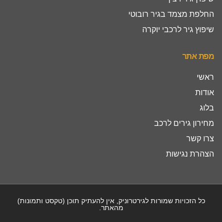
החלפת מצמד בגיר רובוטי
שיפוץ גיר לרכבי יוקרה
מפת אתר
ראשי
אודות
בלוג
מחירון גירים לרכב
צרו קשר
הצהרת נגישות
כל הזכויות שמורות לגירטרוניק, אין להעתיק תוכן (טקסט ותמונות)
מהאתר.