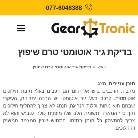
077-6048388
בדיקת גיר אוטומטי טרם שיפוץ
ראשי
»
בדיקת גיר אוטומטי טרם שיפוץ
תוכן עניינים:
הצג
מרבית הרכבים בישראל היום הם רכבים בעלי תיבת הילוכים
אוטומטית. לרכב בעל גיר אוטומטי יש הרבה יתרונות, העיקרי
שבהם הוא נוחות וקלות הנהיגה: הנהג לא צריך להחליף הילוכים
תוך כדי הנהיגה, תשומת הלב שלו מופנית כולה לכביש והוא לא
צריך להתעסק כל הזמן בתזמון המתיש שבין המצמד המשנק
וההילוכים.