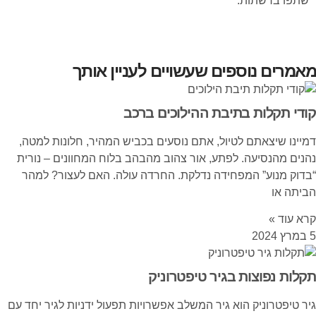
שתפו ברשתות:
מאמרים נוספים שעשויים לעניין אותך
קודי תקלות בתיבת ההילוכים ברכב
דמיינו שיצאתם לטיול, אתם נוסעים בכביש המהיר, חלונות למטה,
נהנים מהנסיעה. לפתע, אור צהוב מהבהב בלוח המחוונים – נורית
“בדוק מנוע” המפחידה נדלקת. החרדה עולה. האם לעצור? למהר
הביתה או
קרא עוד »
5 במרץ 2024
תקלות נפוצות בגיר טיפטרוניק
גיר טיפטרוניק הוא גיר המשלב אפשרויות תפעול ידניות לגיר יחד עם