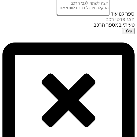
ספר לנו עוד
הצג פרטי רכב
טעיתי במספר הרכב
שלח