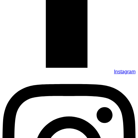
Instagram