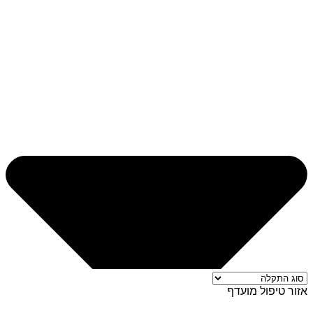
אזור טיפול מועדף