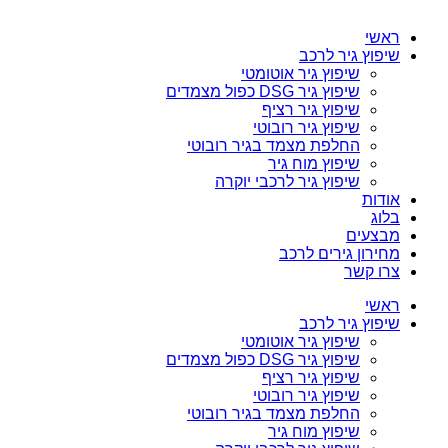
ראשי
שיפוץ גיר לרכב
שיפוץ גיר אוטומטי
שיפוץ גיר DSG כפול מצמדים
שיפוץ גיר רציף
שיפוץ גיר רובוטי
החלפת מצמד בגיר רובוטי
שיפוץ מוח גיר
שיפוץ גיר לרכבי יוקרה
אודות
בלוג
מבצעים
מחירון גירים לרכב
צרו קשר
ראשי
שיפוץ גיר לרכב
שיפוץ גיר אוטומטי
שיפוץ גיר DSG כפול מצמדים
שיפוץ גיר רציף
שיפוץ גיר רובוטי
החלפת מצמד בגיר רובוטי
שיפוץ מוח גיר