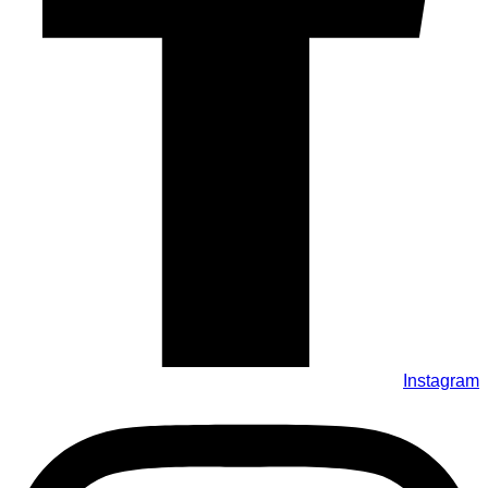
Instagram