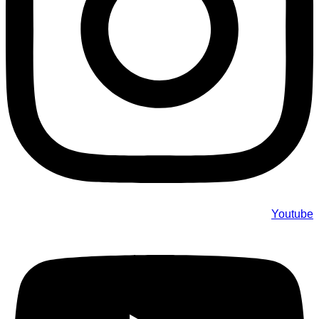
Youtube