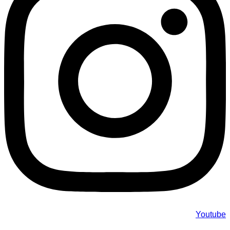
Youtube