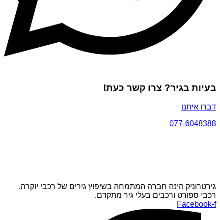
בעיות בגיר? צרו קשר כעת!
דברו איתנו
077-6048388
גירטרוניק הינה חברה המתמחה בשיפוץ גירים של רכבי יוקרה,
רכבי ספורט ורכבים בעלי גיר מתקדם.
Facebook-f