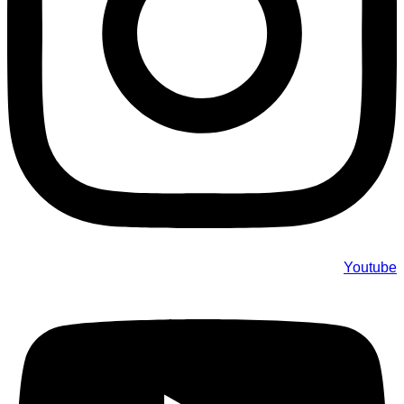
Youtube