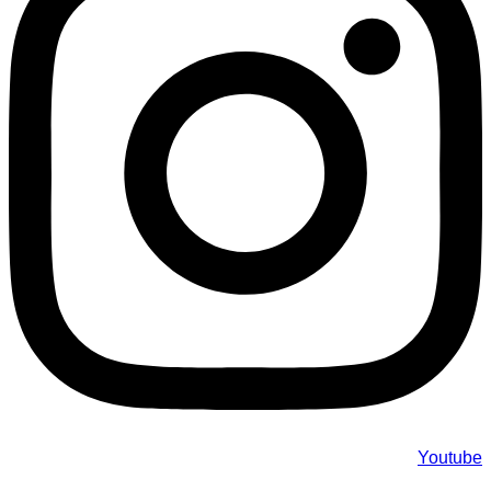
Youtube