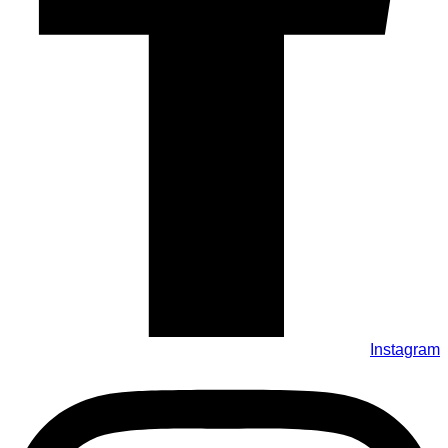
Instagram