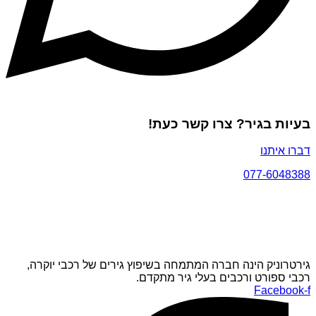
בעיות בגיר? צרו קשר כעת!
דברו איתנו
077-6048388
גירטרוניק הינה חברה המתמחה בשיפוץ גירים של רכבי יוקרה,
רכבי ספורט ורכבים בעלי גיר מתקדם.
Facebook-f