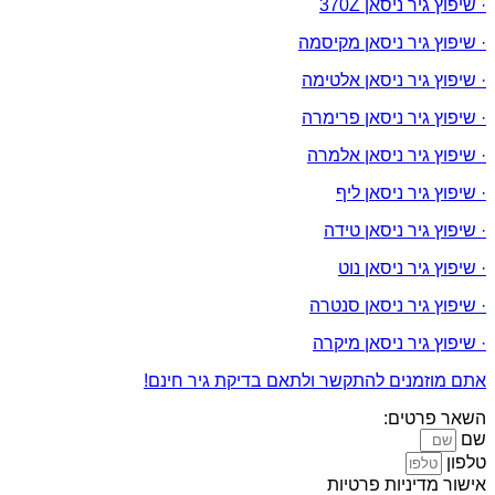
· שיפוץ גיר ניסאן 370Z
· שיפוץ גיר ניסאן מקיסמה
· שיפוץ גיר ניסאן אלטימה
· שיפוץ גיר ניסאן פרימרה
· שיפוץ גיר ניסאן אלמרה
· שיפוץ גיר ניסאן ליף
· שיפוץ גיר ניסאן טידה
· שיפוץ גיר ניסאן נוט
· שיפוץ גיר ניסאן סנטרה
· שיפוץ גיר ניסאן מיקרה
אתם מוזמנים להתקשר ולתאם בדיקת גיר חינם!
השאר פרטים:
שם
טלפון
אישור מדיניות פרטיות