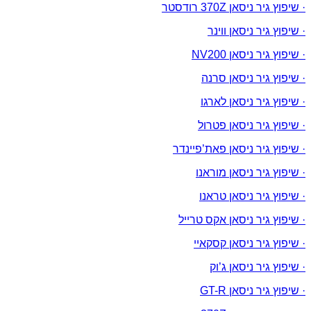
· שיפוץ גיר ניסאן 370Z רודסטר
· שיפוץ גיר ניסאן ווינר
· שיפוץ גיר ניסאן NV200
· שיפוץ גיר ניסאן סרנה
· שיפוץ גיר ניסאן לארגו
· שיפוץ גיר ניסאן פטרול
· שיפוץ גיר ניסאן פאת’פיינדר
· שיפוץ גיר ניסאן מוראנו
· שיפוץ גיר ניסאן טראנו
· שיפוץ גיר ניסאן אקס טרייל
· שיפוץ גיר ניסאן קסקאיי
· שיפוץ גיר ניסאן ג’וק
· שיפוץ גיר ניסאן GT-R