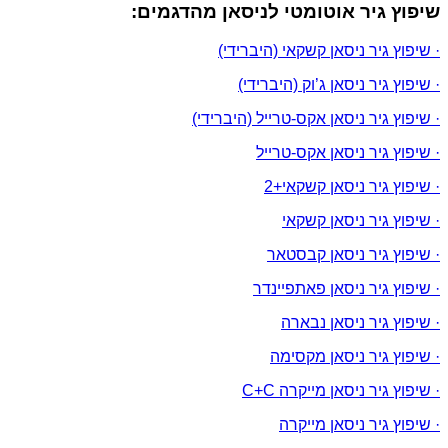
שיפוץ גיר אוטומטי לניסאן מהדגמים:
· שיפוץ גיר ניסאן קשקאי (היברידי)
· שיפוץ גיר ניסאן ג’וק (היברידי)
· שיפוץ גיר ניסאן אקס-טרייל (היברידי)
· שיפוץ גיר ניסאן אקס-טרייל
· שיפוץ גיר ניסאן קשקאי+2
· שיפוץ גיר ניסאן קשקאי
· שיפוץ גיר ניסאן קבסטאר
· שיפוץ גיר ניסאן פאתפיינדר
· שיפוץ גיר ניסאן נבארה
· שיפוץ גיר ניסאן מקסימה
· שיפוץ גיר ניסאן מייקרה C+C
· שיפוץ גיר ניסאן מייקרה