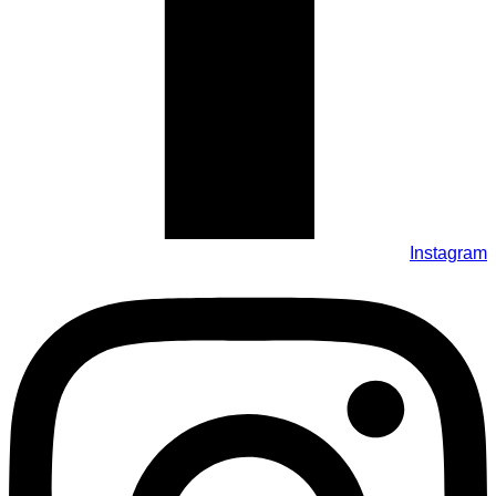
Instagram