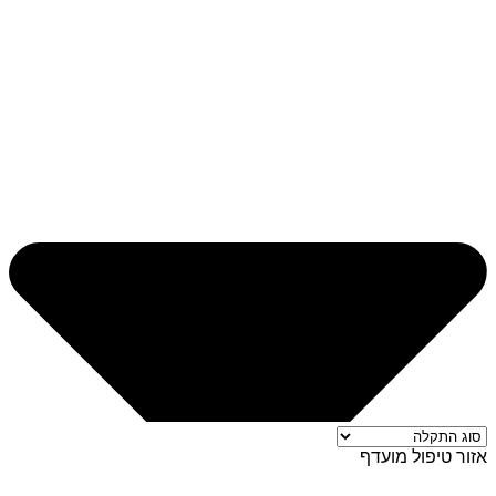
אזור טיפול מועדף