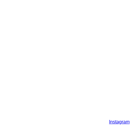
Instagram