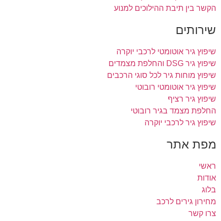
הקשר בין תיבת ההילוכים למנוע
שירותים
שיפוץ גיר אוטומטי לרכבי יוקרה
שיפוץ גיר DSG והחלפת מצמדים
שיפוץ מוחות גיר לכל סוגי הרכבים
שיפוץ גיר אוטומטי רובוטי
שיפוץ גיר רציף
החלפת מצמד בגיר רובוטי
שיפוץ גיר לרכבי יוקרה
מפת אתר
ראשי
אודות
בלוג
מחירון גירים לרכב
צרו קשר