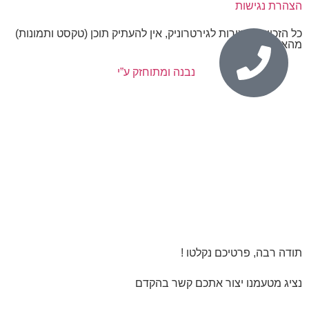
הצהרת נגישות
כל הזכויות שמורות לגירטרוניק, אין להעתיק תוכן (טקסט ותמונות)
מהאתר.
נבנה ומתוחזק ע”י
תודה רבה, פרטיכם נקלטו !
נציג מטעמנו יצור אתכם קשר בהקדם