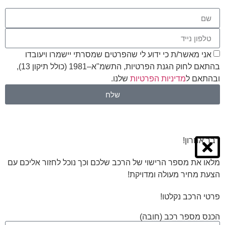
אני מאשר/ת כי ידוע לי שהפרטים שמסרתי יישמרו ויעובדו
בהתאם לחוק הגנת הפרטיות, התשמ"א–1981 (כולל תיקון 13),
ובהתאם ל
מדיניות הפרטיות
שלנו.
שלח
דבר אחרון!
מלאו את מספר הרישוי של הרכב שלכם וכך נוכל לחזור אליכם עם
הצעת מחיר מעולה ומדויקת!
פרטי הרכב נקלטו!
הכנס מספר רכב (חובה)