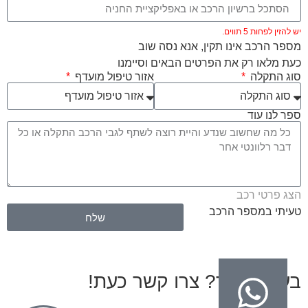
יש להזין לפחות 5 תווים.
מספר הרכב אינו תקין, אנא נסה שוב
כעת מלאו רק את הפרטים הבאים וסיימנו
סוג התקלה
אזור טיפול מועדף
ספר לנו עוד
הצג פרטי רכב
טעיתי במספר הרכב
שלח
בעיות בגיר? צרו קשר כעת!