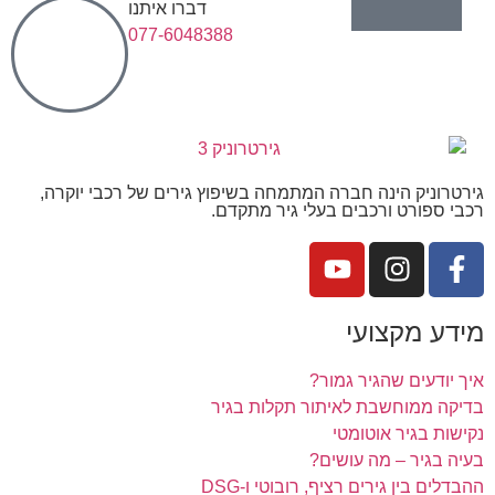
דברו איתנו
077-6048388
גירטרוניק הינה חברה המתמחה בשיפוץ גירים של רכבי יוקרה,
רכבי ספורט ורכבים בעלי גיר מתקדם.
מידע מקצועי
איך יודעים שהגיר גמור?
בדיקה ממוחשבת לאיתור תקלות בגיר
נקישות בגיר אוטומטי
בעיה בגיר – מה עושים?
ההבדלים בין גירים רציף, רובוטי ו-DSG