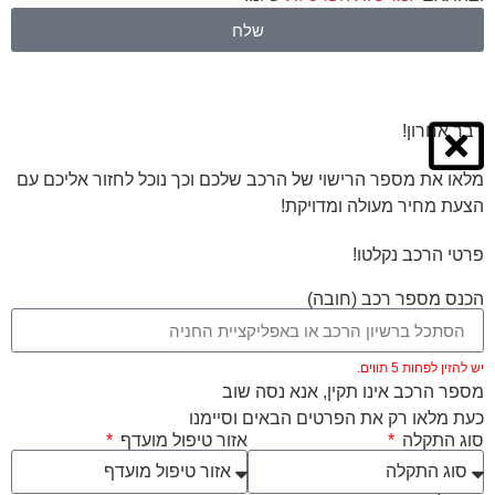
שלח
דבר אחרון!
מלאו את מספר הרישוי של הרכב שלכם וכך נוכל לחזור אליכם עם
הצעת מחיר מעולה ומדויקת!
פרטי הרכב נקלטו!
הכנס מספר רכב (חובה)
יש להזין לפחות 5 תווים.
מספר הרכב אינו תקין, אנא נסה שוב
כעת מלאו רק את הפרטים הבאים וסיימנו
סוג התקלה
אזור טיפול מועדף