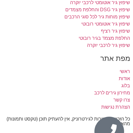
שיפוץ גיר אוטומטי לרכבי יוקרה
שיפוץ גיר DSG והחלפת מצמדים
שיפוץ מוחות גיר לכל סוגי הרכבים
שיפוץ גיר אוטומטי רובוטי
שיפוץ גיר רציף
החלפת מצמד בגיר רובוטי
שיפוץ גיר לרכבי יוקרה
מפת אתר
ראשי
אודות
בלוג
מחירון גירים לרכב
צרו קשר
הצהרת נגישות
כל הזכויות שמורות לגירטרוניק, אין להעתיק תוכן (טקסט ותמונות)
מהאתר.