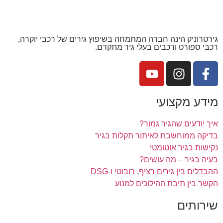
גירטרוניק הינה חברה המתמחה בשיפוץ גירים של רכבי יוקרה,
רכבי ספורט ורכבים בעלי גיר מתקדם.
מידע מקצועי
איך יודעים שהגיר גמור?
בדיקה ממוחשבת לאיתור תקלות בגיר
נקישות בגיר אוטומטי
בעיה בגיר – מה עושים?
ההבדלים בין גירים רציף, רובוטי ו-DSG
הקשר בין תיבת ההילוכים למנוע
שירותים