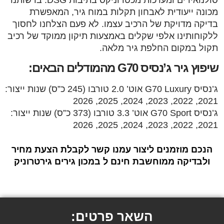
מכונה ייעודית לאבחון תקלות במוח גיר, המאפשרת
בדיקה מדויקת של הרכיב עצמו. לא פעם הצלחנו לחסוך
ללקוחותינו אלפי שקלים באמצעות תיקון ממוקד של רכיב
תקול במקום החלפת גיר מלאה.
שיפוץ גיר ג’נסיס G70 מהמודלים הבאים:
ג’נסיס G70 Luxury אוט’ 2.0 טורבו (245 כ”ס) שנות ייצור:
2021, 2022, 2023, 2024, 2025, 2026
ג’נסיס G70 Sport אוט’ 3.3 טורבו (373 כ”ס) שנות ייצור:
2021, 2022, 2023, 2024, 2025, 2026
הנכם מוזמנים ליצור עמנו קשר לקבלת הצעת מחיר
ולבדיקה ממוחשבת חינם ל במכון גירים גירטרוניק
השאר פרטים: