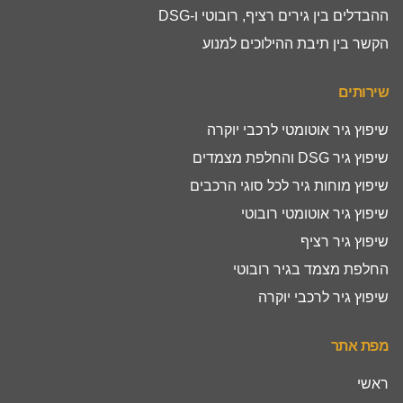
ההבדלים בין גירים רציף, רובוטי ו-DSG
הקשר בין תיבת ההילוכים למנוע
שירותים
שיפוץ גיר אוטומטי לרכבי יוקרה
שיפוץ גיר DSG והחלפת מצמדים
שיפוץ מוחות גיר לכל סוגי הרכבים
שיפוץ גיר אוטומטי רובוטי
שיפוץ גיר רציף
החלפת מצמד בגיר רובוטי
שיפוץ גיר לרכבי יוקרה
מפת אתר
ראשי