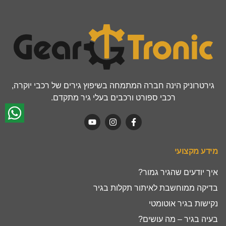
גירטרוניק הינה חברה המתמחה בשיפוץ גירים של רכבי יוקרה,
רכבי ספורט ורכבים בעלי גיר מתקדם.
מידע מקצועי
איך יודעים שהגיר גמור?
בדיקה ממוחשבת לאיתור תקלות בגיר
נקישות בגיר אוטומטי
בעיה בגיר – מה עושים?